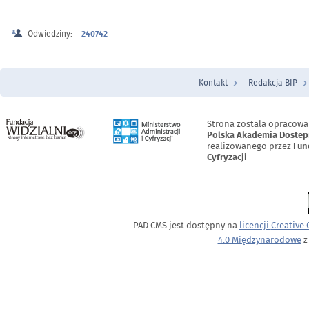
Odwiedziny:
240742
Kontakt
Redakcja BIP
Menu Stopka
Strona zostala opracowa
Polska Akademia Dostep
realizowanego przez
Fun
Cyfryzacji
PAD CMS jest dostępny na
licencji
Creative
4.0 Międzynarodowe
z